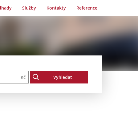
dhady
Služby
Kontakty
Reference
Kč