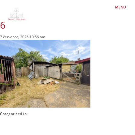
MENU
6
7 července, 2026 10:56 am
Categorised in: