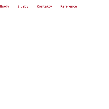
dhady
Služby
Kontakty
Reference