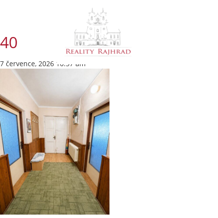
40
7 července, 2026 10:57 am