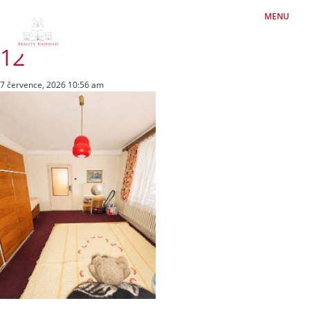
MENU
12
7 července, 2026 10:56 am