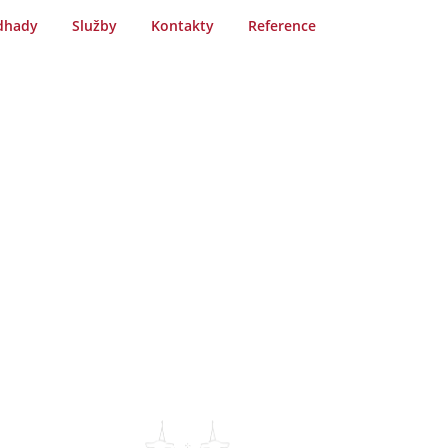
dhady
Služby
Kontakty
Reference