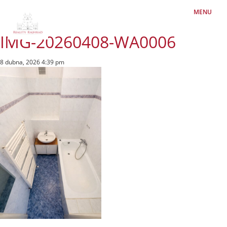
MENU
IMG-20260408-WA0006
8 dubna, 2026 4:39 pm