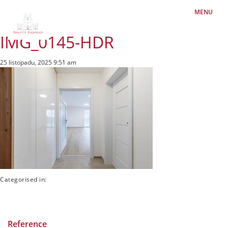
MENU
IMG_0145-HDR
25 listopadu, 2025 9:51 am
Categorised in:
Reference