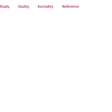
dhady
Služby
Kontakty
Reference