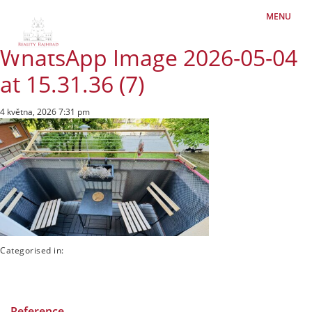
MENU
WhatsApp Image 2026-05-04
at 15.31.36 (7)
4 května, 2026 7:31 pm
Categorised in:
Reference