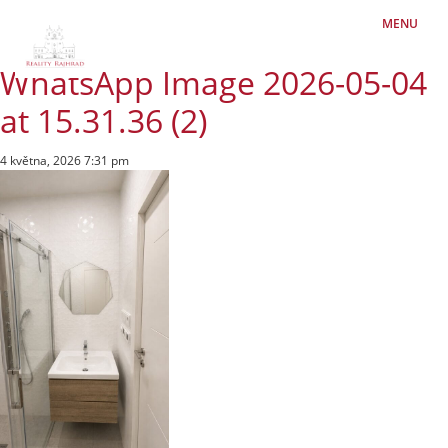
MENU
WhatsApp Image 2026-05-04
at 15.31.36 (2)
4 května, 2026 7:31 pm