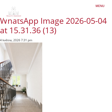
MENU
WhatsApp Image 2026-05-04
at 15.31.36 (13)
4 května, 2026 7:31 pm