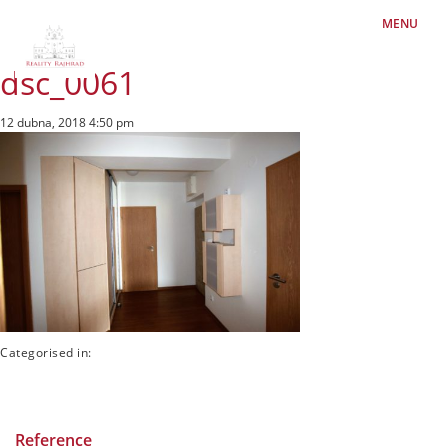
MENU
dsc_0061
12 dubna, 2018 4:50 pm
Categorised in:
Reference