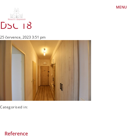
MENU
DSC 18
25 července, 2023 3:51 pm
Categorised in:
Reference