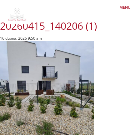
MENU
20260415_140206 (1)
16 dubna, 2026 9:50 am