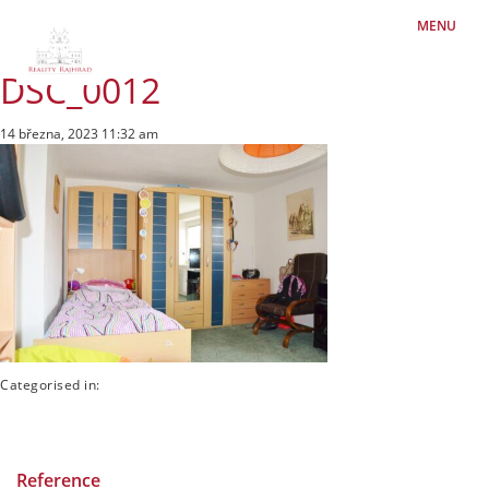
MENU
DSC_0012
14 března, 2023 11:32 am
Categorised in:
Reference