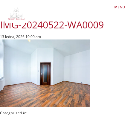
MENU
IMG-20240522-WA0009
13 ledna, 2026 10:09 am
Categorised in: