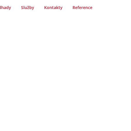
dhady
Služby
Kontakty
Reference