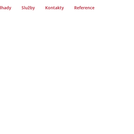
dhady
Služby
Kontakty
Reference