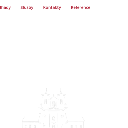
dhady
Služby
Kontakty
Reference