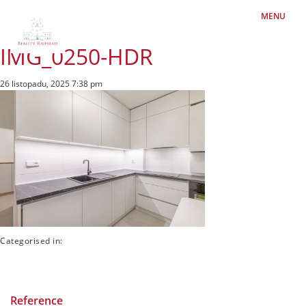
MENU
IMG_0250-HDR
26 listopadu, 2025 7:38 pm
Categorised in:
Reference