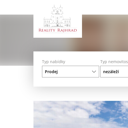
Typ nabídky
Typ nemovitos