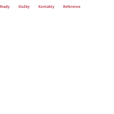
dhady
Služby
Kontakty
Reference