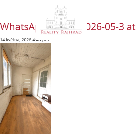
WhatsApp Image 2026-05-3 at
14 května, 2026 4:40 pm