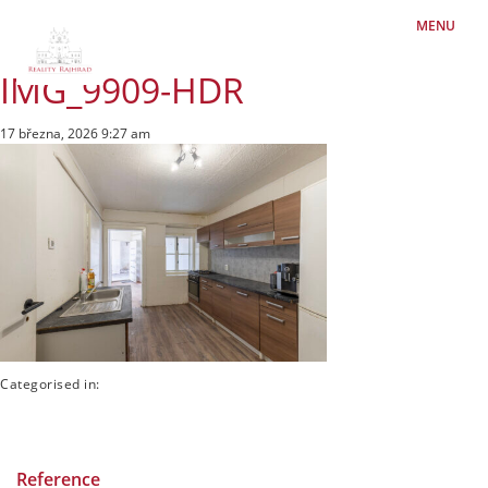
MENU
IMG_9909-HDR
17 března, 2026 9:27 am
Categorised in:
Reference