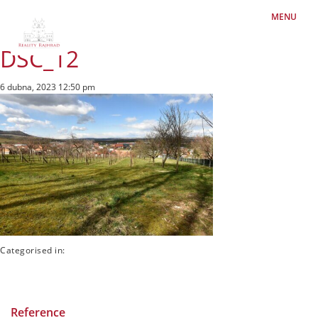
MENU
DSC_12
6 dubna, 2023 12:50 pm
Categorised in:
Reference