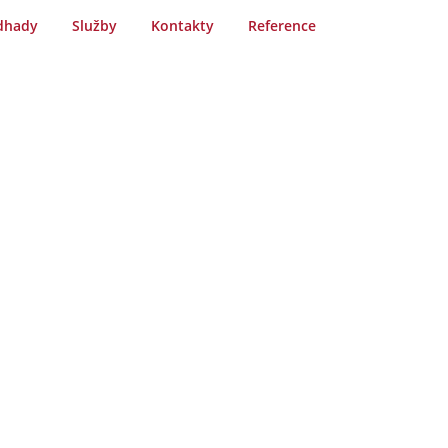
dhady
Služby
Kontakty
Reference