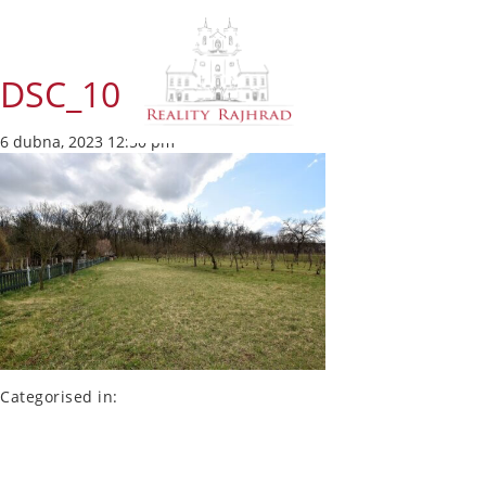
DSC_10
6 dubna, 2023 12:50 pm
Categorised in: