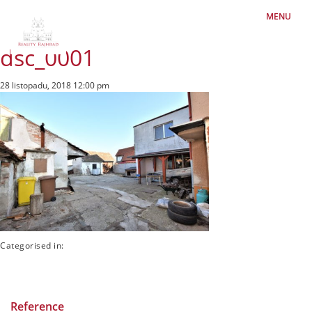
MENU
dsc_0001
28 listopadu, 2018 12:00 pm
Categorised in:
Reference