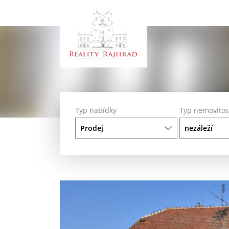
Typ nabídky
Typ nemovitos