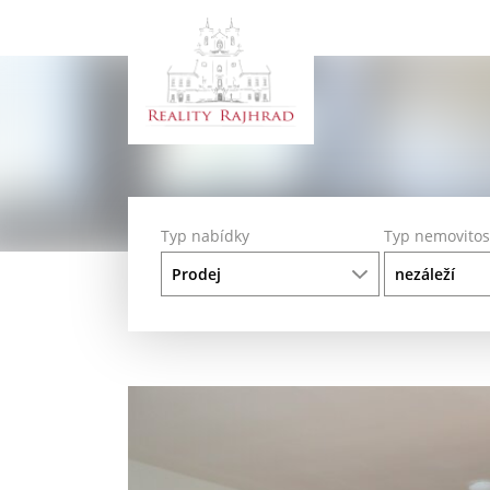
Typ nabídky
Typ nemovitos