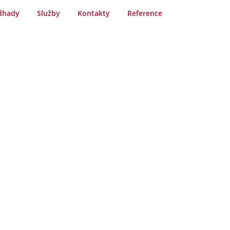
dhady
Služby
Kontakty
Reference